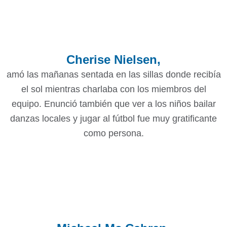
Cherise Nielsen,
amó las mañanas sentada en las sillas donde recibía
el sol mientras charlaba con los miembros del
equipo. Enunció también que ver a los niños bailar
danzas locales y jugar al fútbol fue muy gratificante
como persona.