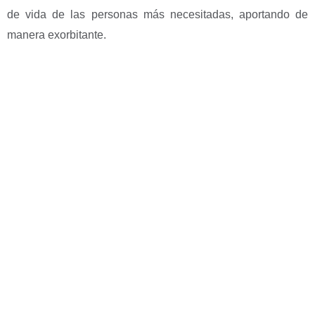
de vida de las personas más necesitadas, aportando de
manera exorbitante.