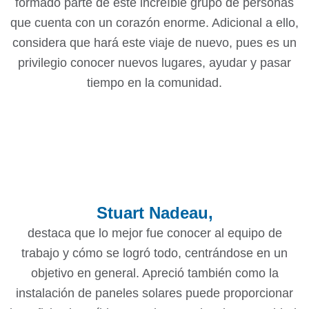
formado parte de este increíble grupo de personas
que cuenta con un corazón enorme. Adicional a ello,
considera que hará este viaje de nuevo, pues es un
privilegio conocer nuevos lugares, ayudar y pasar
tiempo en la comunidad.
Stuart Nadeau,
destaca que lo mejor fue conocer al equipo de
trabajo y cómo se logró todo, centrándose en un
objetivo en general. Apreció también como la
instalación de paneles solares puede proporcionar