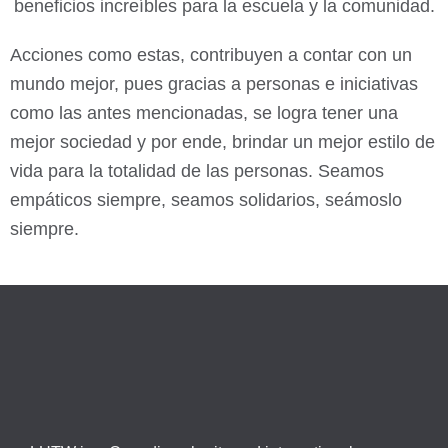
beneficios increíbles para la escuela y la comunidad.
Acciones como estas, contribuyen a contar con un
mundo mejor, pues gracias a personas e iniciativas
como las antes mencionadas, se logra tener una
mejor sociedad y por ende, brindar un mejor estilo de
vida para la totalidad de las personas. Seamos
empáticos siempre, seamos solidarios, seámoslo
siempre.