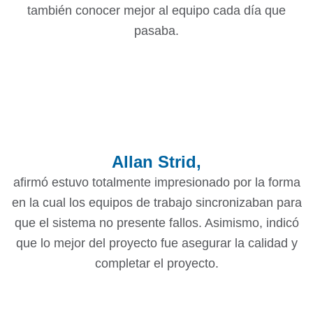
también conocer mejor al equipo cada día que
pasaba.
Allan Strid,
afirmó estuvo totalmente impresionado por la forma
en la cual los equipos de trabajo sincronizaban para
que el sistema no presente fallos. Asimismo, indicó
que lo mejor del proyecto fue asegurar la calidad y
completar el proyecto.