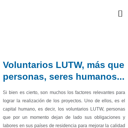
Skip
M
to
Proyectos Sociales
content
Voluntarios LUTW, más que
personas, seres humanos...
Si bien es cierto, son muchos los factores relevantes para
lograr la realización de los proyectos. Uno de ellos, es el
capital humano, es decir, los voluntarios LUTW, personas
que por un momento dejan de lado sus obligaciones y
labores en sus países de residencia para mejorar la calidad