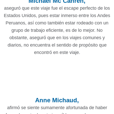
Michael Mc Cahren,
aseguró que este viaje fue el escape perfecto de los
Estados Unidos, pues estar inmerso entre los Andes
Peruanos, así como también estar rodeado con un
grupo de trabajo eficiente, es de lo mejor. No
obstante, aseguró que en los viajes comunes y
diarios, no encuentra el sentido de propósito que
encontró en este viaje.
Anne Michaud,
afirmó se siente sumamente afortunada de haber