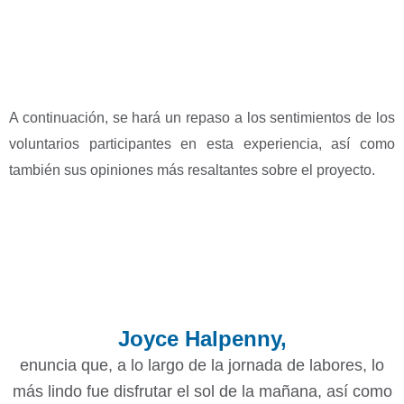
A continuación, se hará un repaso a los sentimientos de los
voluntarios participantes en esta experiencia, así como
también sus opiniones más resaltantes sobre el proyecto.
Joyce Halpenny,
enuncia que, a lo largo de la jornada de labores, lo
más lindo fue disfrutar el sol de la mañana, así como