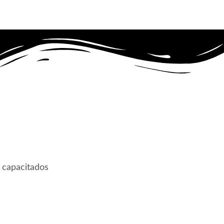
 capacitados