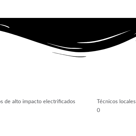
os de alto impacto electrificados
Técnicos locales
0