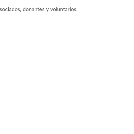
asociados, donantes y voluntarios.