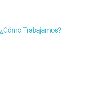
¿Cómo Trabajamos?