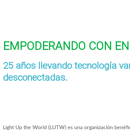
EMPODERANDO CON EN
25 años llevando tecnología v
desconectadas.
Light Up the World (LUTW) es una organización benéfi