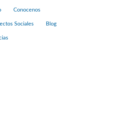
o
Conocenos
ectos Sociales
Blog
cias