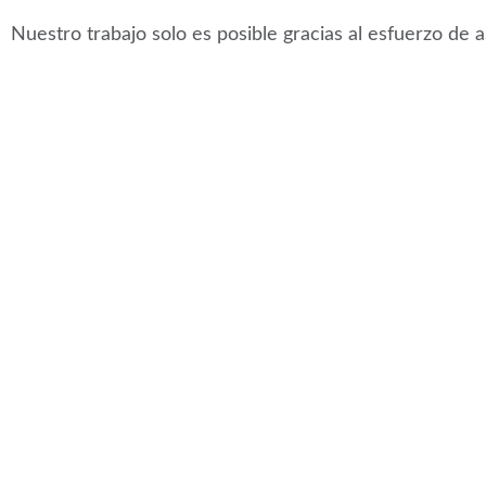
Nuestro trabajo solo es posible gracias al esfuerzo de 