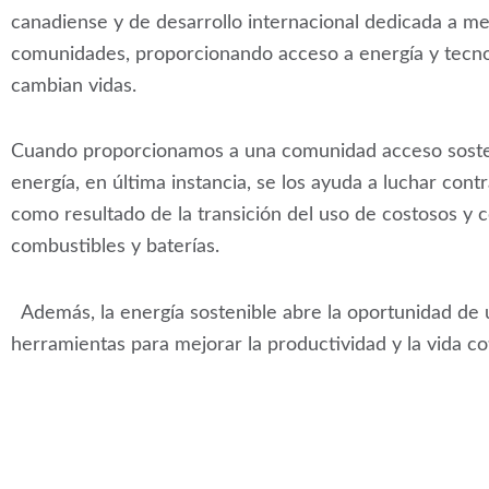
canadiense y de desarrollo internacional dedicada a me
comunidades, proporcionando acceso a energía y tecno
cambian vidas.
Cuando proporcionamos a una comunidad acceso sosten
energía, en última instancia, se los ayuda a luchar cont
como resultado de la transición del uso de costosos y
combustibles y baterías.
Además, la energía sostenible abre la oportunidad de u
herramientas para mejorar la productividad y la vida co