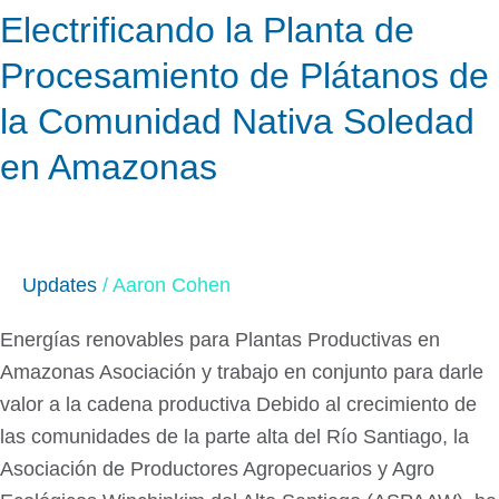
Electrificando la Planta de
Procesamiento de Plátanos de
la Comunidad Nativa Soledad
en Amazonas
Updates
/
Aaron Cohen
Energías renovables para Plantas Productivas en
Amazonas Asociación y trabajo en conjunto para darle
valor a la cadena productiva Debido al crecimiento de
las comunidades de la parte alta del Río Santiago, la
Asociación de Productores Agropecuarios y Agro