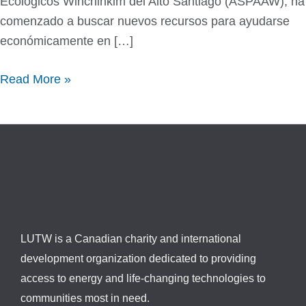
Ecológicos Winchinkim del Alto Santiago (ASPAAW), ha
comenzado a buscar nuevos recursos para ayudarse
económicamente en […]
Read More »
LUTW is a Canadian charity and international
development organization dedicated to providing
access to energy and life-changing technologies to
communities most in need.