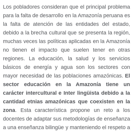
Los pobladores consideran que el principal problema
para la falta de desarrollo en la Amazonía peruana es
la falta de atención de las entidades del estado,
debido a la brecha cultural que se presenta la región,
muchas veces las políticas aplicadas en la Amazonía
no tienen el impacto que suelen tener en otras
regiones. La educación, la salud y los servicios
básicos de energía y agua son los sectores con
mayor necesidad de las poblaciones amazónicas.
El
sector educación en la Amazonía tiene un
carácter intercultural e Inter lingüista debido a la
cantidad etnias amazónicas que coexisten en la
zona
. Esta característica propone un reto a los
docentes de adaptar sus metodologías de enseñanza
a una enseñanza bilingüe y manteniendo el respeto a