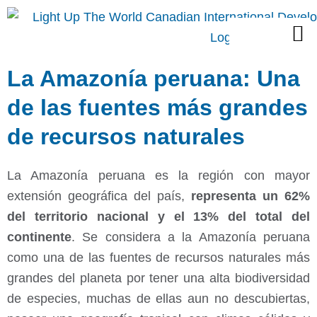
Skip
M
to
Proyectos Sociales
content
La Amazonía peruana: Una
de las fuentes más grandes
de recursos naturales
La Amazonía peruana es la región con mayor
extensión geográfica del país,
representa un 62%
del territorio nacional y el 13% del total del
continente
. Se considera a la Amazonía peruana
como una de las fuentes de recursos naturales más
grandes del planeta por tener una alta biodiversidad
de especies, muchas de ellas aun no descubiertas,