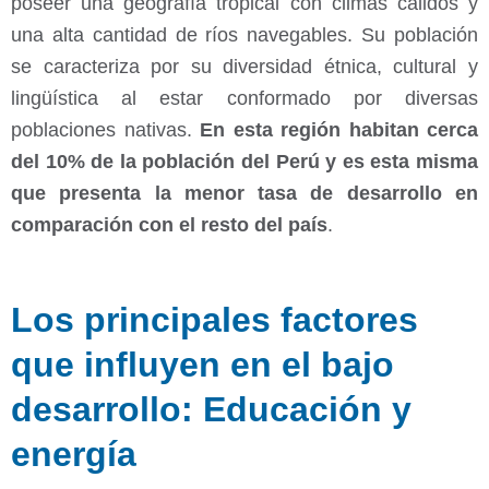
poseer una geografía tropical con climas cálidos y
una alta cantidad de ríos navegables. Su población
se caracteriza por su diversidad étnica, cultural y
lingüística al estar conformado por diversas
poblaciones nativas.
En esta región habitan cerca
del 10% de la población del Perú y es esta misma
que presenta la menor tasa de desarrollo en
comparación con el resto del país
.
Los principales factores
que influyen en el bajo
desarrollo: Educación y
energía