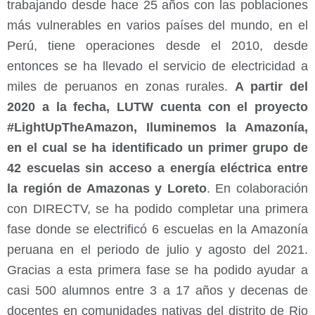
trabajando desde hace 25 años con las poblaciones
más vulnerables en varios países del mundo, en el
Perú, tiene operaciones desde el 2010, desde
entonces se ha llevado el servicio de electricidad a
miles de peruanos en zonas rurales.
A partir del
2020 a la fecha, LUTW cuenta con el proyecto
#LightUpTheAmazon, Iluminemos la Amazonía,
en el cual se ha identificado un primer grupo de
42 escuelas sin acceso a energía eléctrica entre
la región de Amazonas y Loreto
. En colaboración
con DIRECTV, se ha podido completar una primera
fase donde se electrificó 6 escuelas en la Amazonía
peruana en el periodo de julio y agosto del 2021.
Gracias a esta primera fase se ha podido ayudar a
casi 500 alumnos entre 3 a 17 años y decenas de
docentes en comunidades nativas del distrito de Rio