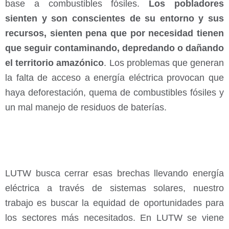
base a combustibles fósiles.
Los pobladores
sienten y son conscientes de su entorno y sus
recursos, sienten pena que por necesidad tienen
que seguir contaminando, depredando o dañando
el territorio amazónico
. Los problemas que generan
la falta de acceso a energía eléctrica provocan que
haya deforestación, quema de combustibles fósiles y
un mal manejo de residuos de baterías.
LUTW busca cerrar esas brechas llevando energía
eléctrica a través de sistemas solares, nuestro
trabajo es buscar la equidad de oportunidades para
los sectores más necesitados. En LUTW se viene