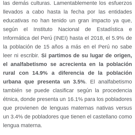
las demás culturas. Lamentablemente los esfuerzos
llevados a cabo hasta la fecha por las entidades
educativas no han tenido un gran impacto ya que,
según el Instituto Nacional de Estadística e
Informática del Perú (INEI) hasta el 2018, el 5.9% de
la población de 15 años a más en el Perú no sabe
leer ni escribir.
Si partimos de su lugar de origen,
el analfabetismo se acrecienta en la población
rural con 14.9% a diferencia de la población
urbana que presenta un 3.5%
. El analfabetismo
también se puede clasificar según la procedencia
étnica, donde presenta un 16.1% para los pobladores
que provienen de lenguas maternas nativas versus
un 3.4% de pobladores que tienen el castellano como
lengua materna.