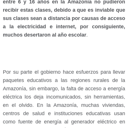
entre 6 y 16 años en la Amazonía no pudieron
recibir estas clases, debido a que es inviable que
sus clases sean a distancia por causas de acceso
a la electricidad e internet, por consiguiente,
muchos desertaron al año escolar
.
Por su parte el gobierno hace esfuerzos para llevar
paquetes educativos a las regiones rurales de la
Amazonía, sin embargo, la falta de acceso a energía
eléctrica los deja incomunicados, sin herramientas,
en el olvido. En la Amazonía, muchas viviendas,
centros de salud e instituciones educativas usan
como fuente de energía al generador eléctrico en