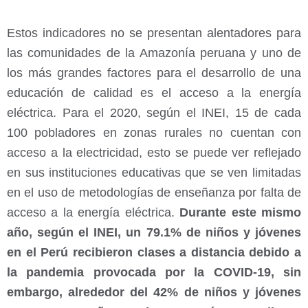
Estos indicadores no se presentan alentadores para
las comunidades de la Amazonía peruana y uno de
los más grandes factores para el desarrollo de una
educación de calidad es el acceso a la energía
eléctrica. Para el 2020, según el INEI, 15 de cada
100 pobladores en zonas rurales no cuentan con
acceso a la electricidad, esto se puede ver reflejado
en sus instituciones educativas que se ven limitadas
en el uso de metodologías de enseñanza por falta de
acceso a la energía eléctrica.
Durante este mismo
año, según el INEI, un 79.1% de niños y jóvenes
en el Perú recibieron clases a distancia debido a
la pandemia provocada por la COVID-19, sin
embargo, alrededor del 42% de niños y jóvenes