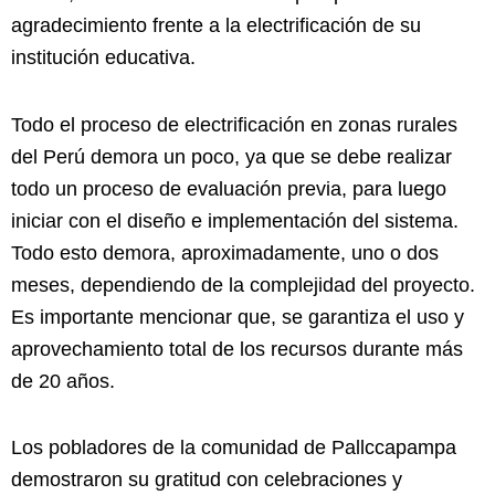
agradecimiento frente a la electrificación de su
institución educativa.
Todo el proceso de electrificación en zonas rurales
del Perú demora un poco, ya que se debe realizar
todo un proceso de evaluación previa, para luego
iniciar con el diseño e implementación del sistema.
Todo esto demora, aproximadamente, uno o dos
meses, dependiendo de la complejidad del proyecto.
Es importante mencionar que, se garantiza el uso y
aprovechamiento total de los recursos durante más
de 20 años.
Los pobladores de la comunidad de Pallccapampa
demostraron su gratitud con celebraciones y