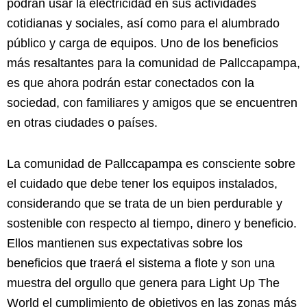
podrán usar la electricidad en sus actividades
cotidianas y sociales, así como para el alumbrado
público y carga de equipos. Uno de los beneficios
más resaltantes para la comunidad de Pallccapampa,
es que ahora podrán estar conectados con la
sociedad, con familiares y amigos que se encuentren
en otras ciudades o países.
La comunidad de Pallccapampa es consciente sobre
el cuidado que debe tener los equipos instalados,
considerando que se trata de un bien perdurable y
sostenible con respecto al tiempo, dinero y beneficio.
Ellos mantienen sus expectativas sobre los
beneficios que traerá el sistema a flote y son una
muestra del orgullo que genera para Light Up The
World el cumplimiento de objetivos en las zonas más