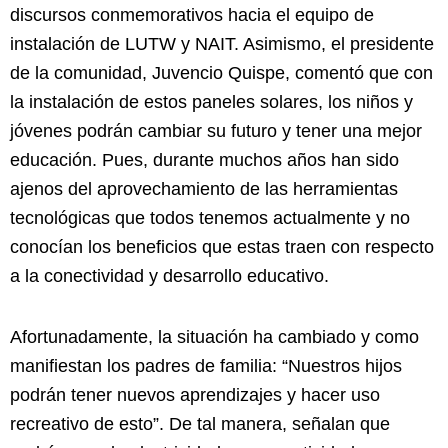
discursos conmemorativos hacia el equipo de
instalación de LUTW y NAIT. Asimismo, el presidente
de la comunidad, Juvencio Quispe, comentó que con
la instalación de estos paneles solares, los niños y
jóvenes podrán cambiar su futuro y tener una mejor
educación. Pues, durante muchos años han sido
ajenos del aprovechamiento de las herramientas
tecnológicas que todos tenemos actualmente y no
conocían los beneficios que estas traen con respecto
a la conectividad y desarrollo educativo.
Afortunadamente, la situación ha cambiado y como
manifiestan los padres de familia: “Nuestros hijos
podrán tener nuevos aprendizajes y hacer uso
recreativo de esto”. De tal manera, señalan que