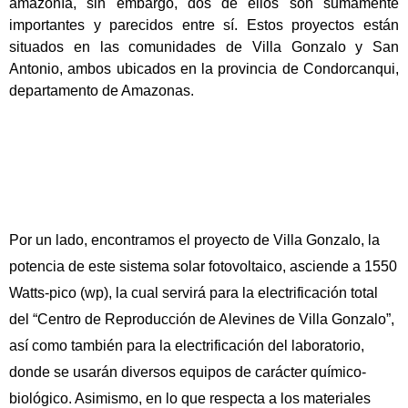
amazonía, sin embargo, dos de ellos son sumamente 
importantes y parecidos entre sí. Estos proyectos están 
situados en las comunidades de Villa Gonzalo y San 
Antonio, ambos ubicados en la provincia de Condorcanqui, 
departamento de Amazonas. 
Por un lado, encontramos el proyecto de Villa Gonzalo, la 
potencia de este sistema solar fotovoltaico, asciende a 1550 
Watts-pico (wp), la cual servirá para la electrificación total 
del “Centro de Reproducción de Alevines de Villa Gonzalo”, 
así como también para la electrificación del laboratorio, 
donde se usarán diversos equipos de carácter químico-
biológico. Asimismo, en lo que respecta a los materiales 