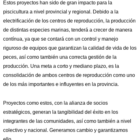
Estos proyectos han sido de gran impacto para la 
piscicultura a nivel provincial y regional. Debido a la 
electrificación de los centros de reproducción, la producción 
de distintas especies marinas, tenderá a crecer de manera 
contínua, ya que se contará con un control y manejo 
riguroso de equipos que garantizan la calidad de vida de los 
peces, así como también una correcta gestión de la 
producción. Una meta a corto y mediano plazo, es la 
consolidación de ambos centros de reproducción como uno 
de los más importantes e influyentes en la provincia. 
Proyectos como estos, con la alianza de socios 
estratégicos, generan la tangibilidad del éxito en los 
integrantes de las comunidades, así como también a nivel 
colectivo y nacional. Generamos cambio y garantizamos 
ello. 