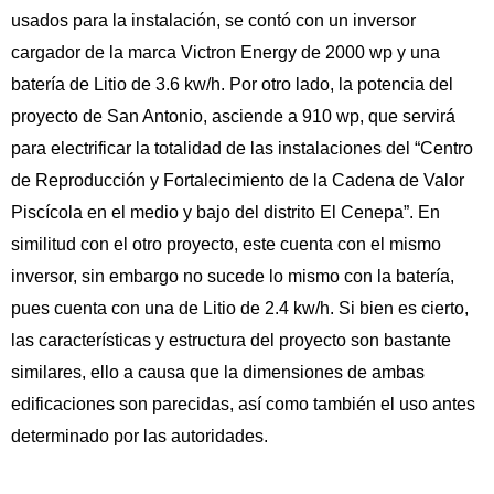
usados para la instalación, se contó con un inversor 
cargador de la marca Victron Energy de 2000 wp y una 
batería de Litio de 3.6 kw/h. Por otro lado, la potencia del 
proyecto de San Antonio, asciende a 910 wp, que servirá 
para electrificar la totalidad de las instalaciones del “Centro 
de Reproducción y Fortalecimiento de la Cadena de Valor 
Piscícola en el medio y bajo del distrito El Cenepa”. En 
similitud con el otro proyecto, este cuenta con el mismo 
inversor, sin embargo no sucede lo mismo con la batería, 
pues cuenta con una de Litio de 2.4 kw/h. Si bien es cierto, 
las características y estructura del proyecto son bastante 
similares, ello a causa que la dimensiones de ambas 
edificaciones son parecidas, así como también el uso antes 
determinado por las autoridades.